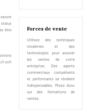
 seront
 statut
Forces de vente
te être
Utilisez des techniques
modernes et des
technologies pour assurer
opinions
les ventes de votre
il soit
entreprise. Des agents
commerciaux compétents
et performants se révèlent
indispensables. Misez donc
sur des formations de
ventes.