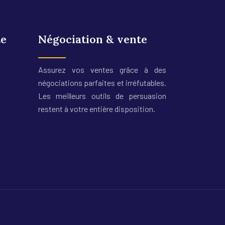
te
Négociation & vente
Assurez vos ventes grâce à des
négociations parfaites et irréfutables.
Les meilleurs outils de persuasion
restent à votre entière disposition.