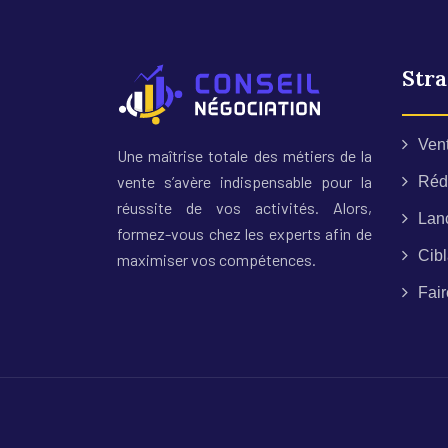
Stra
Ven
Une maîtrise totale des métiers de la
vente s’avère indispensable pour la
Rédu
réussite de vos activités. Alors,
Lan
formez-vous chez les experts afin de
Cibl
maximiser vos compétences.
Fair