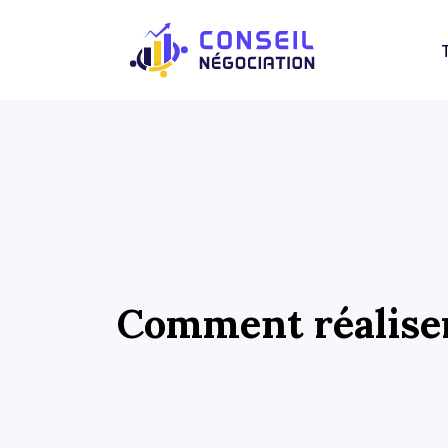
Comment réaliser