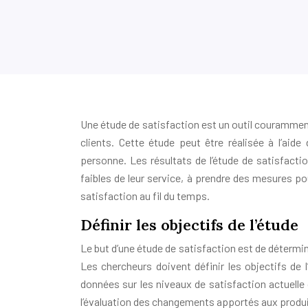
Une étude de satisfaction est un outil couramment 
clients. Cette étude peut être réalisée à l’aide
personne. Les résultats de l’étude de satisfactio
faibles de leur service, à prendre des mesures pou
satisfaction au fil du temps.
Définir les objectifs de l’étude
Le but d’une étude de satisfaction est de détermine
Les chercheurs doivent définir les objectifs de 
données sur les niveaux de satisfaction actuelle d
l’évaluation des changements apportés aux produi