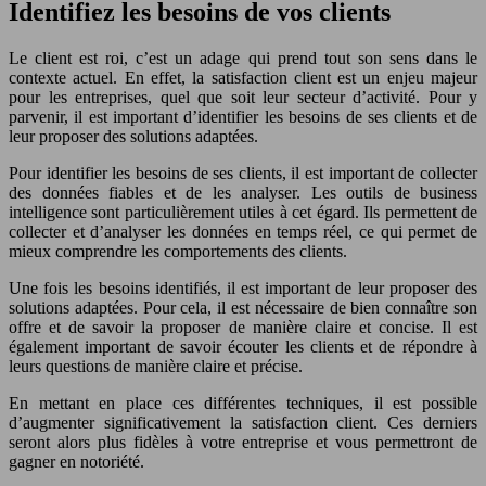
Identifiez les besoins de vos clients
Le client est roi, c’est un adage qui prend tout son sens dans le
contexte actuel. En effet, la satisfaction client est un enjeu majeur
pour les entreprises, quel que soit leur secteur d’activité. Pour y
parvenir, il est important d’identifier les besoins de ses clients et de
leur proposer des solutions adaptées.
Pour identifier les besoins de ses clients, il est important de collecter
des données fiables et de les analyser. Les outils de business
intelligence sont particulièrement utiles à cet égard. Ils permettent de
collecter et d’analyser les données en temps réel, ce qui permet de
mieux comprendre les comportements des clients.
Une fois les besoins identifiés, il est important de leur proposer des
solutions adaptées. Pour cela, il est nécessaire de bien connaître son
offre et de savoir la proposer de manière claire et concise. Il est
également important de savoir écouter les clients et de répondre à
leurs questions de manière claire et précise.
En mettant en place ces différentes techniques, il est possible
d’augmenter significativement la satisfaction client. Ces derniers
seront alors plus fidèles à votre entreprise et vous permettront de
gagner en notoriété.