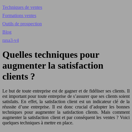
Techniques de ventes
Formations ventes
Outils de prospection
Blog
raxa3-v4
Quelles techniques pour
augmenter la satisfaction
clients ?
Le but de toute entreprise est de gagner et de fidéliser ses clients. Il
est important pour toute entreprise de s’assurer que ses clients soient
satisfaits. En effet, la satisfaction client est un indicateur clé de la
réussite d’une entreprise. Il est donc crucial d’adopter les bonnes
techniques pour augmenter la satisfaction clients. Mais comment
augmenter la satisfaction client et par conséquent les ventes ? Voici
quelques techniques à mettre en place.