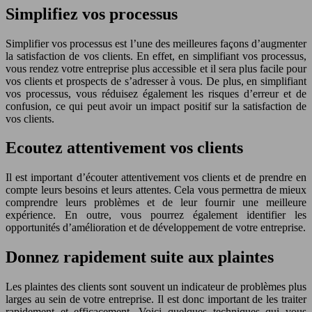
Simplifiez vos processus
Simplifier vos processus est l’une des meilleures façons d’augmenter
la satisfaction de vos clients. En effet, en simplifiant vos processus,
vous rendez votre entreprise plus accessible et il sera plus facile pour
vos clients et prospects de s’adresser à vous. De plus, en simplifiant
vos processus, vous réduisez également les risques d’erreur et de
confusion, ce qui peut avoir un impact positif sur la satisfaction de
vos clients.
Ecoutez attentivement vos clients
Il est important d’écouter attentivement vos clients et de prendre en
compte leurs besoins et leurs attentes. Cela vous permettra de mieux
comprendre leurs problèmes et de leur fournir une meilleure
expérience. En outre, vous pourrez également identifier les
opportunités d’amélioration et de développement de votre entreprise.
Donnez rapidement suite aux plaintes
Les plaintes des clients sont souvent un indicateur de problèmes plus
larges au sein de votre entreprise. Il est donc important de les traiter
rapidement et efficacement. Voici quelques techniques qui vous