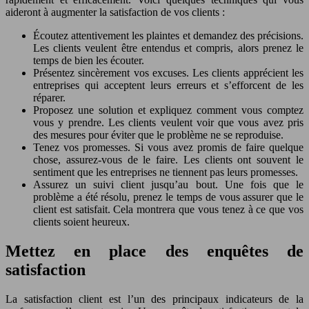
aideront à augmenter la satisfaction de vos clients :
Écoutez attentivement les plaintes et demandez des précisions.
Les clients veulent être entendus et compris, alors prenez le
temps de bien les écouter.
Présentez sincèrement vos excuses. Les clients apprécient les
entreprises qui acceptent leurs erreurs et s’efforcent de les
réparer.
Proposez une solution et expliquez comment vous comptez
vous y prendre. Les clients veulent voir que vous avez pris
des mesures pour éviter que le problème ne se reproduise.
Tenez vos promesses. Si vous avez promis de faire quelque
chose, assurez-vous de le faire. Les clients ont souvent le
sentiment que les entreprises ne tiennent pas leurs promesses.
Assurez un suivi client jusqu’au bout. Une fois que le
problème a été résolu, prenez le temps de vous assurer que le
client est satisfait. Cela montrera que vous tenez à ce que vos
clients soient heureux.
Mettez en place des enquêtes de
satisfaction
La satisfaction client est l’un des principaux indicateurs de la