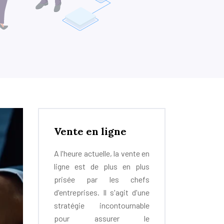
Vente en ligne
A l'heure actuelle, la vente en
ligne est de plus en plus
prisée par les chefs
d'entreprises. Il s'agit d'une
stratégie incontournable
pour assurer le