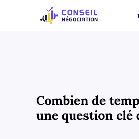
Combien de temps
une question clé 