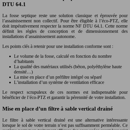
DTU 64.1
La fosse septique reste une solution classique et éprouvée pour
l’assainissement non collectif. Pour être éligible à l’éco-PTZ, elle
doit impérativement respecter la norme NF DTU 64.1. Cette norme
définit les règles de conception et de dimensionnement des
installations d’assainissement autonome.
Les points clés à retenir pour une installation conforme sont :
Le volume de la fosse, calculé en fonction du nombre
d’habitants
La qualité des matériaux utilisés (béton, polyéthylène haute
densité…)
La mise en place d’un préfiltre intégré ou séparé
L’installation d’un système de ventilation efficace
Le respect scrupuleux de ces normes est indispensable pour
bénéficier de l’éco-PTZ et garantir la pérennité de votre installation.
Mise en place d’un filtre à sable vertical drainé
Le filtre à sable vertical drainé est une alternative intéressante
lorsque le sol de votre terrain n’est pas suffisamment perméable. Ce