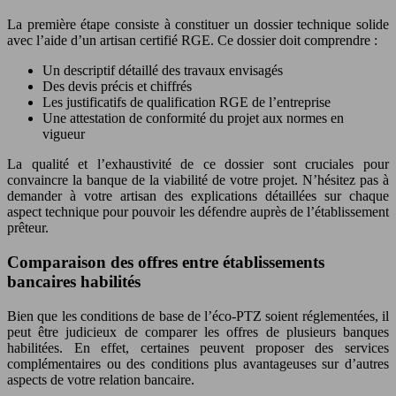
La première étape consiste à constituer un dossier technique solide
avec l’aide d’un artisan certifié RGE. Ce dossier doit comprendre :
Un descriptif détaillé des travaux envisagés
Des devis précis et chiffrés
Les justificatifs de qualification RGE de l’entreprise
Une attestation de conformité du projet aux normes en
vigueur
La qualité et l’exhaustivité de ce dossier sont cruciales pour
convaincre la banque de la viabilité de votre projet. N’hésitez pas à
demander à votre artisan des explications détaillées sur chaque
aspect technique pour pouvoir les défendre auprès de l’établissement
prêteur.
Comparaison des offres entre établissements
bancaires habilités
Bien que les conditions de base de l’éco-PTZ soient réglementées, il
peut être judicieux de comparer les offres de plusieurs banques
habilitées. En effet, certaines peuvent proposer des services
complémentaires ou des conditions plus avantageuses sur d’autres
aspects de votre relation bancaire.