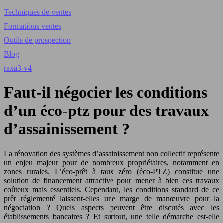
Techniques de ventes
Formations ventes
Outils de prospection
Blog
raxa3-v4
Faut-il négocier les conditions
d’un éco-ptz pour des travaux
d’assainissement ?
La rénovation des systèmes d’assainissement non collectif représente
un enjeu majeur pour de nombreux propriétaires, notamment en
zones rurales. L’éco-prêt à taux zéro (éco-PTZ) constitue une
solution de financement attractive pour mener à bien ces travaux
coûteux mais essentiels. Cependant, les conditions standard de ce
prêt réglementé laissent-elles une marge de manœuvre pour la
négociation ? Quels aspects peuvent être discutés avec les
établissements bancaires ? Et surtout, une telle démarche est-elle