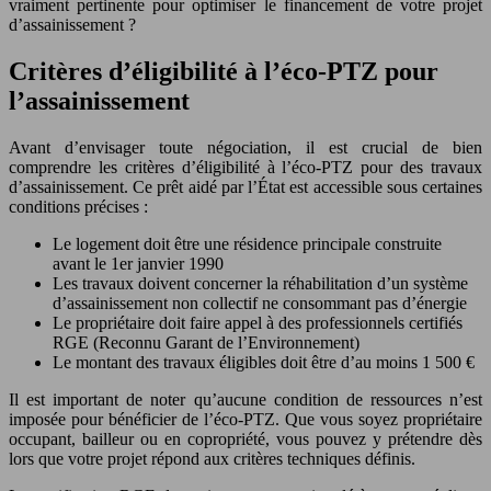
vraiment pertinente pour optimiser le financement de votre projet
d’assainissement ?
Critères d’éligibilité à l’éco-PTZ pour
l’assainissement
Avant d’envisager toute négociation, il est crucial de bien
comprendre les critères d’éligibilité à l’éco-PTZ pour des travaux
d’assainissement. Ce prêt aidé par l’État est accessible sous certaines
conditions précises :
Le logement doit être une résidence principale construite
avant le 1er janvier 1990
Les travaux doivent concerner la réhabilitation d’un système
d’assainissement non collectif ne consommant pas d’énergie
Le propriétaire doit faire appel à des professionnels certifiés
RGE (Reconnu Garant de l’Environnement)
Le montant des travaux éligibles doit être d’au moins 1 500 €
Il est important de noter qu’aucune condition de ressources n’est
imposée pour bénéficier de l’éco-PTZ. Que vous soyez propriétaire
occupant, bailleur ou en copropriété, vous pouvez y prétendre dès
lors que votre projet répond aux critères techniques définis.