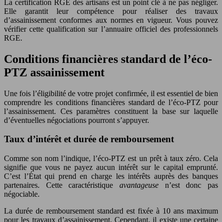
La certification RGE des artisans est un point clé à ne pas négliger.
Elle garantit leur compétence pour réaliser des travaux
d’assainissement conformes aux normes en vigueur. Vous pouvez
vérifier cette qualification sur l’annuaire officiel des professionnels
RGE.
Conditions financières standard de l’éco-
PTZ assainissement
Une fois l’éligibilité de votre projet confirmée, il est essentiel de bien
comprendre les conditions financières standard de l’éco-PTZ pour
l’assainissement. Ces paramètres constituent la base sur laquelle
d’éventuelles négociations pourront s’appuyer.
Taux d’intérêt et durée de remboursement
Comme son nom l’indique, l’éco-PTZ est un prêt à taux zéro. Cela
signifie que vous ne payez aucun intérêt sur le capital emprunté.
C’est l’État qui prend en charge les intérêts auprès des banques
partenaires. Cette caractéristique
avantageuse
n’est donc pas
négociable.
La durée de remboursement standard est fixée à 10 ans maximum
pour les travaux d’assainissement. Cependant, il existe une certaine