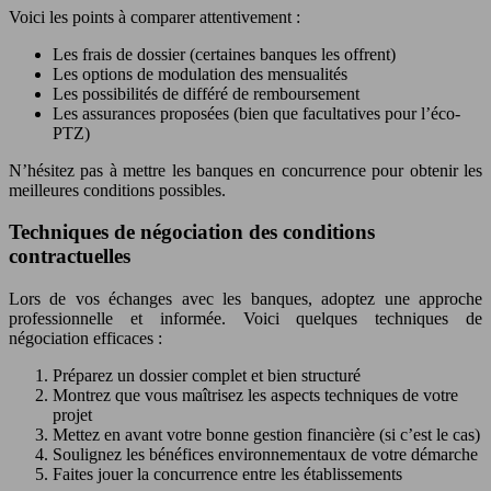
Voici les points à comparer attentivement :
Les frais de dossier (certaines banques les offrent)
Les options de modulation des mensualités
Les possibilités de différé de remboursement
Les assurances proposées (bien que facultatives pour l’éco-
PTZ)
N’hésitez pas à mettre les banques en concurrence pour obtenir les
meilleures conditions possibles.
Techniques de négociation des conditions
contractuelles
Lors de vos échanges avec les banques, adoptez une approche
professionnelle et informée. Voici quelques techniques de
négociation efficaces :
Préparez un dossier complet et bien structuré
Montrez que vous maîtrisez les aspects techniques de votre
projet
Mettez en avant votre bonne gestion financière (si c’est le cas)
Soulignez les bénéfices environnementaux de votre démarche
Faites jouer la concurrence entre les établissements