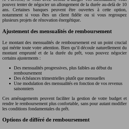
pouvez tenter de négocier un allongement de la durée au-delà de 10
ans. Certaines banques peuvent être ouvertes à cette option,
notamment si vous êtes un client fidèle ou si vous regroupez
plusieurs projets de rénovation énergétique.
Ajustement des mensualités de remboursement
Le montant des mensualités de remboursement est un point crucial
qui mérite toute votre attention. Bien qu’il découle naturellement du
montant emprunté et de la durée du prêt, vous pouvez négocier
certains ajustements :
Des mensualités progressives, plus faibles au début du
remboursement
Des échéances trimestrielles plutôt que mensuelles
Une modulation des mensualités en fonction de vos revenus
saisonniers
Ces aménagements peuvent faciliter la gestion de votre budget et
rendre le remboursement plus confortable, sans pour autant modifier
les conditions fondamentales du prêt.
Options de différé de remboursement