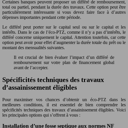
Certaines banques peuvent proposer un différé de remboursement,
total ou partiel, pendant la durée des travaux. Cette option peut être
particulièrement intéressante si vous devez faire face à d’autres
dépenses importantes pendant cette période.
Le différé peut porter sur le capital seul ou sur le capital et les
intérêts. Dans le cas de l’éco-PTZ, comme il n’y a pas d’intérêts, le
différé concerne uniquement le capital. Attention toutefois, car cette
option peut avoir pour effet d’augmenter la durée totale du prêt ou le
montant des mensualités suivantes.
Il est crucial de bien évaluer l’impact d’un différé de
remboursement sur votre plan de financement global
avant de l’accepter.
Spécificités techniques des travaux
d’assainissement éligibles
Pour maximiser vos chances d’obtenir un éco-PTZ dans les
meilleures conditions, il est essentiel de bien comprendre les
spécificités techniques des travaux d’assainissement éligibles. Voici
les principales options qui s’offrent à vous :
Installation d’une fosse septique aux normes NF