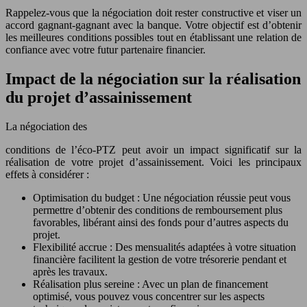
Rappelez-vous que la négociation doit rester constructive et viser un
accord gagnant-gagnant avec la banque. Votre objectif est d’obtenir
les meilleures conditions possibles tout en établissant une relation de
confiance avec votre futur partenaire financier.
Impact de la négociation sur la réalisation
du projet d’assainissement
La négociation des
conditions de l’éco-PTZ peut avoir un impact significatif sur la
réalisation de votre projet d’assainissement. Voici les principaux
effets à considérer :
Optimisation du budget : Une négociation réussie peut vous
permettre d’obtenir des conditions de remboursement plus
favorables, libérant ainsi des fonds pour d’autres aspects du
projet.
Flexibilité accrue : Des mensualités adaptées à votre situation
financière facilitent la gestion de votre trésorerie pendant et
après les travaux.
Réalisation plus sereine : Avec un plan de financement
optimisé, vous pouvez vous concentrer sur les aspects