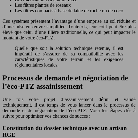
Les filtres plantés de roseaux
Les filtres compacts à base de laine de roche ou de coco
Ces systèmes présentent l’avantage d’une emprise au sol réduite et
d’une mise en œuvre simplifiée. Toutefois, leur coût peut être plus
élevé que celui d’une filière traditionnelle, ce qui peut impacter le
montant de votre éco-PTZ.
Quelle que soit la solution technique retenue, il est
impératif de s’assurer de sa compatibilité avec les
caractéristiques de votre terrain et les exigences
réglementaires locales.
Processus de demande et négociation de
l’éco-PTZ assainissement
Une fois votre projet d’assainissement défini et validé
techniquement, il est temps de vous lancer dans le processus de
demande et de négociation de l’éco-PTZ. Voici les étapes clés à
suivre pour optimiser vos chances de succès :
Constitution du dossier technique avec un artisan
RGE