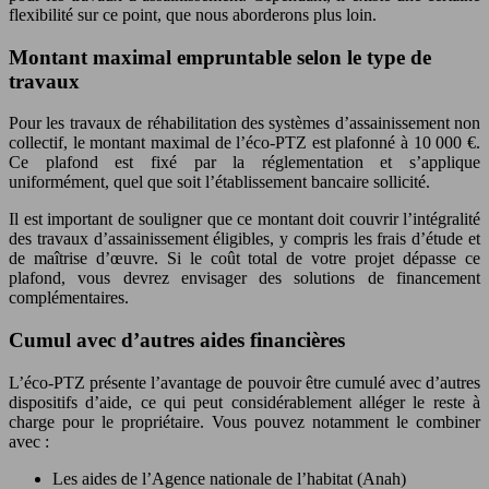
flexibilité sur ce point, que nous aborderons plus loin.
Montant maximal empruntable selon le type de
travaux
Pour les travaux de réhabilitation des systèmes d’assainissement non
collectif, le montant maximal de l’éco-PTZ est plafonné à 10 000 €.
Ce plafond est fixé par la réglementation et s’applique
uniformément, quel que soit l’établissement bancaire sollicité.
Il est important de souligner que ce montant doit couvrir l’intégralité
des travaux d’assainissement éligibles, y compris les frais d’étude et
de maîtrise d’œuvre. Si le coût total de votre projet dépasse ce
plafond, vous devrez envisager des solutions de financement
complémentaires.
Cumul avec d’autres aides financières
L’éco-PTZ présente l’avantage de pouvoir être cumulé avec d’autres
dispositifs d’aide, ce qui peut considérablement alléger le reste à
charge pour le propriétaire. Vous pouvez notamment le combiner
avec :
Les aides de l’Agence nationale de l’habitat (Anah)