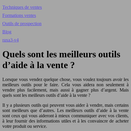
Techniques de ventes
Formations ventes
Outils de prospection
Blog
raxa3-v4
Quels sont les meilleurs outils
d’aide à la vente ?
Lorsque vous vendez quelque chose, vous voulez toujours avoir les
meilleurs outils pour le faire. Cela vous aidera non seulement à
vendre plus facilement, mais aussi à gagner plus d’argent. Mais
quels sont les meilleurs outils d’aide à la vente ?
Il y a plusieurs outils qui peuvent vous aider à vendre, mais certains
sont meilleurs que d’autres. Les meilleurs outils d’aide à la vente
sont ceux qui vous aideront à mieux communiquer avec vos clients,
à leur fournir des informations utiles et à les convaincre de acheter
votre produit ou service.