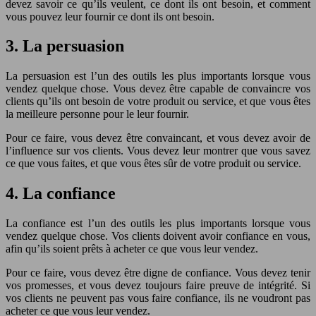
devez savoir ce qu’ils veulent, ce dont ils ont besoin, et comment
vous pouvez leur fournir ce dont ils ont besoin.
3. La persuasion
La persuasion est l’un des outils les plus importants lorsque vous
vendez quelque chose. Vous devez être capable de convaincre vos
clients qu’ils ont besoin de votre produit ou service, et que vous êtes
la meilleure personne pour le leur fournir.
Pour ce faire, vous devez être convaincant, et vous devez avoir de
l’influence sur vos clients. Vous devez leur montrer que vous savez
ce que vous faites, et que vous êtes sûr de votre produit ou service.
4. La confiance
La confiance est l’un des outils les plus importants lorsque vous
vendez quelque chose. Vos clients doivent avoir confiance en vous,
afin qu’ils soient prêts à acheter ce que vous leur vendez.
Pour ce faire, vous devez être digne de confiance. Vous devez tenir
vos promesses, et vous devez toujours faire preuve de intégrité. Si
vos clients ne peuvent pas vous faire confiance, ils ne voudront pas
acheter ce que vous leur vendez.