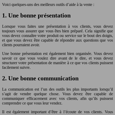
Voici quelques-uns des meilleurs outils d’aide à la vente :
1. Une bonne présentation
Lorsque vous faites une présentation à vos clients, vous devez
toujours vous assurer que vous êtes bien préparé. Cela signifie que
vous devez connaître votre produit ou service sur le bout des doigts,
et que vous devez être capable de répondre aux questions que vos
clients pourraient avoir.
Une bonne présentation est également bien organisée. Vous devez
savoir ce que vous voulez dire avant de le dire, et vous devez
structurer votre présentation de manière à ce que vos clients puissent
facilement suivre.
2. Une bonne communication
La communication est l’un des outils les plus importants lorsqu’il
s’agit de vendre quelque chose. Vous devez être capable de
communiquer efficacement avec vos clients, afin qu’ils puissent
comprendre ce que vous leur vendez.
Il est également important d’être à l’écoute de vos clients. Vous